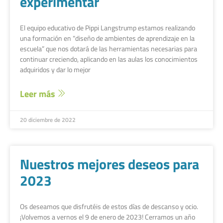
experimentar
El equipo educativo de Pippi Langstrump estamos realizando
una formación en “diseño de ambientes de aprendizaje en la
escuela” que nos dotará de las herramientas necesarias para
continuar creciendo, aplicando en las aulas los conocimientos
adquiridos y dar lo mejor
Leer más
20 diciembre de 2022
Nuestros mejores deseos para
2023
Os deseamos que disfrutéis de estos días de descanso y ocio.
¡Volvemos a vernos el 9 de enero de 2023! Cerramos un año