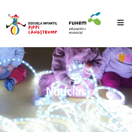
Noticias