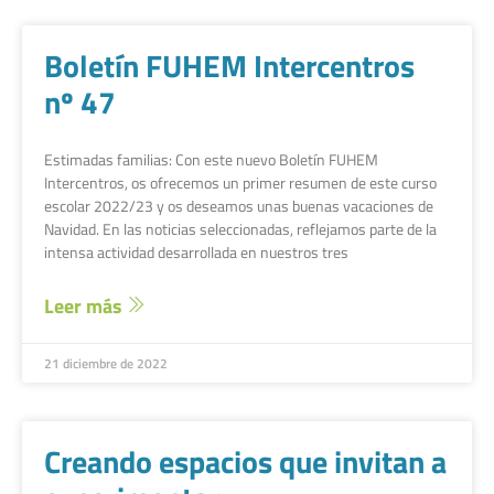
Boletín FUHEM Intercentros
nº 47
Estimadas familias: Con este nuevo Boletín FUHEM
Intercentros, os ofrecemos un primer resumen de este curso
escolar 2022/23 y os deseamos unas buenas vacaciones de
Navidad. En las noticias seleccionadas, reflejamos parte de la
intensa actividad desarrollada en nuestros tres
Leer más
21 diciembre de 2022
Creando espacios que invitan a