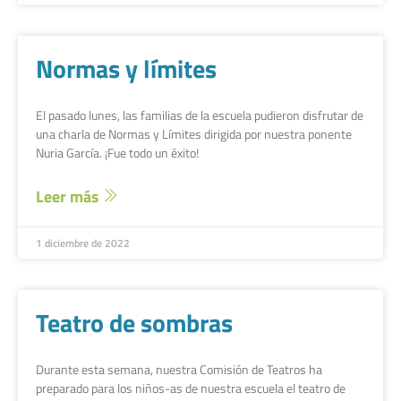
Normas y límites
El pasado lunes, las familias de la escuela pudieron disfrutar de
una charla de Normas y Límites dirigida por nuestra ponente
Nuria García. ¡Fue todo un éxito!
Leer más
1 diciembre de 2022
Teatro de sombras
Durante esta semana, nuestra Comisión de Teatros ha
preparado para los niños-as de nuestra escuela el teatro de