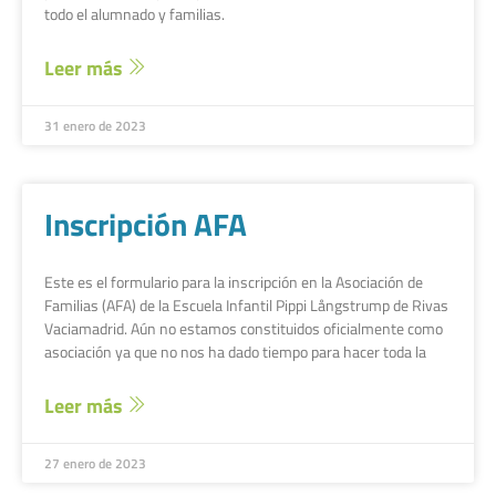
todo el alumnado y familias.
Leer más
31 enero de 2023
Inscripción AFA
Este es el formulario para la inscripción en la Asociación de
Familias (AFA) de la Escuela Infantil Pippi Långstrump de Rivas
Vaciamadrid. Aún no estamos constituidos oficialmente como
asociación ya que no nos ha dado tiempo para hacer toda la
Leer más
27 enero de 2023