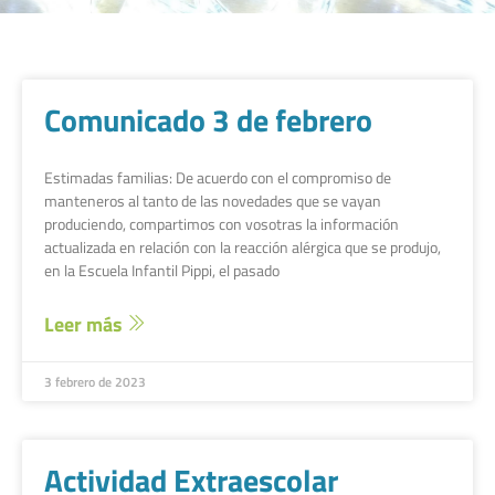
Comunicado 3 de febrero
Estimadas familias: De acuerdo con el compromiso de
manteneros al tanto de las novedades que se vayan
produciendo, compartimos con vosotras la información
actualizada en relación con la reacción alérgica que se produjo,
en la Escuela Infantil Pippi, el pasado
Leer más
3 febrero de 2023
Actividad Extraescolar