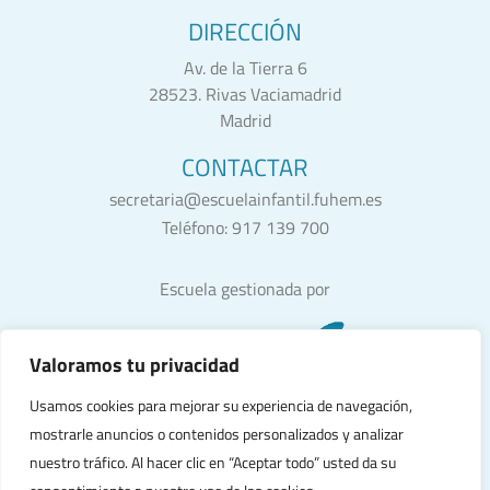
DIRECCIÓN
Av. de la Tierra 6
28523. Rivas Vaciamadrid
Madrid
CONTACTAR
secretaria@escuelainfantil.fuhem.es
Teléfono:
917 139 700
Escuela gestionada por
Valoramos tu privacidad
Usamos cookies para mejorar su experiencia de navegación,
mostrarle anuncios o contenidos personalizados y analizar
nuestro tráfico. Al hacer clic en “Aceptar todo” usted da su