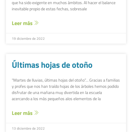
que ha sido exigente en muchos ámbitos. Al hacer el balance
inevitable propio de estas fechas, sobresale
Leer más
19 diciembre de 2022
Últimas hojas de otoño
“Martes de lluvias, últimas hojas del otoño”… Gracias a familias
y profes que nos han traído hojas de los árboles hemos podido
disfrutar de una mañana muy divertida en la escuela
acercando a los más pequeños alos elementos de la
Leer más
13 diciembre de 2022