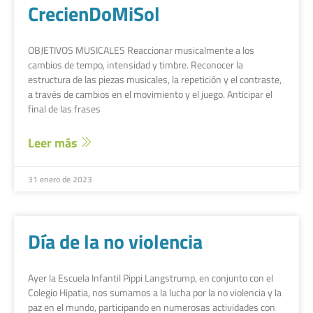
CrecienDoMiSol
OBJETIVOS MUSICALES Reaccionar musicalmente a los
cambios de tempo, intensidad y timbre. Reconocer la
estructura de las piezas musicales, la repetición y el contraste,
a través de cambios en el movimiento y el juego. Anticipar el
final de las frases
Leer más
31 enero de 2023
Día de la no violencia
Ayer la Escuela Infantil Pippi Langstrump, en conjunto con el
Colegio Hipatia, nos sumamos a la lucha por la no violencia y la
paz en el mundo, participando en numerosas actividades con