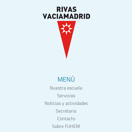
MENÚ
Nuestra escuela
Servicios
Noticias y actividades
Secretaria
Contacto
Sobre FUHEM