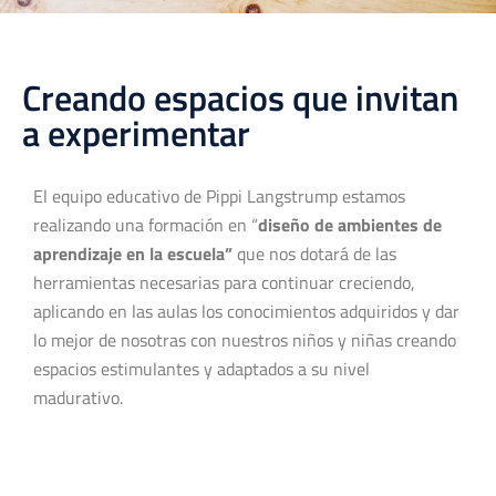
Creando espacios que invitan
a experimentar
El equipo educativo de Pippi Langstrump estamos
realizando una formación en “
diseño de ambientes de
aprendizaje en la escuela”
que nos dotará de las
herramientas necesarias para continuar creciendo,
aplicando en las aulas los conocimientos adquiridos y dar
lo mejor de nosotras con nuestros niños y niñas creando
espacios estimulantes y adaptados a su nivel
madurativo.