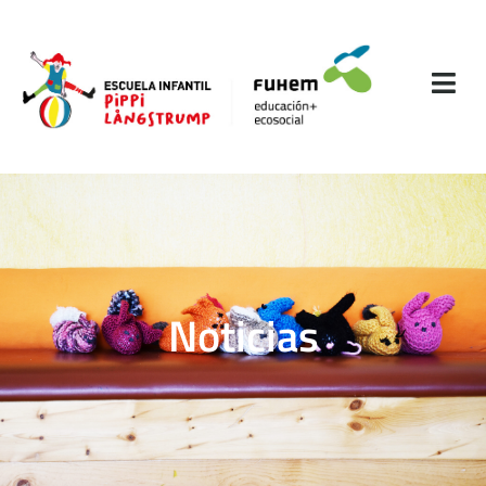
Noticias​