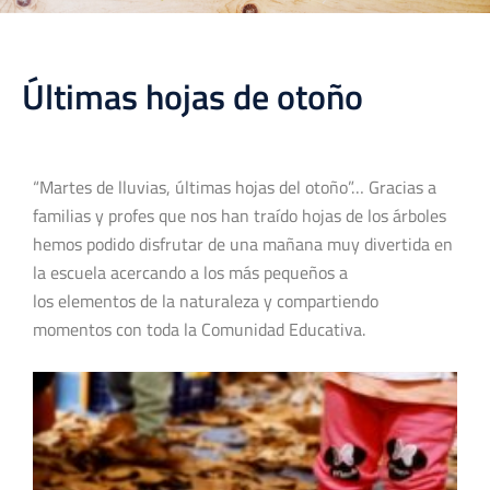
Últimas hojas de otoño
“Martes de lluvias, últimas hojas del otoño”… Gracias a
familias y profes que nos han traído hojas de los árboles
hemos podido disfrutar de una mañana muy divertida en
la escuela acercando a los más pequeños a
los elementos de la naturaleza y compartiendo
momentos con toda la Comunidad Educativa.