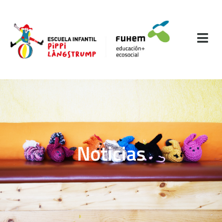
Noticias​