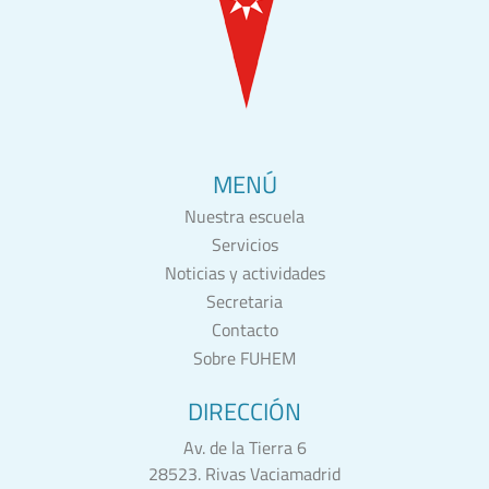
MENÚ
Nuestra escuela
Servicios
Noticias y actividades
Secretaria
Contacto
Sobre FUHEM
DIRECCIÓN
Av. de la Tierra 6
28523. Rivas Vaciamadrid