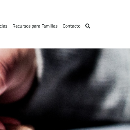
cias
Recursos para Familias
Contacto