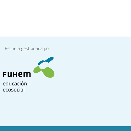
Escuela gestionada por