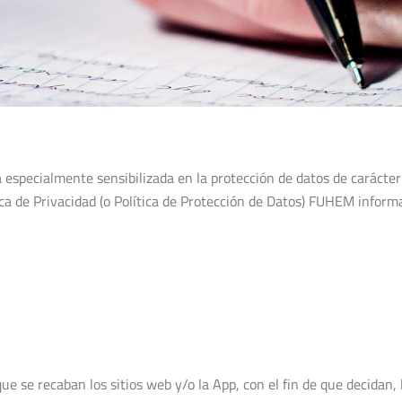
pecialmente sensibilizada en la protección de datos de carácter 
tica de Privacidad (o Política de Protección de Datos) FUHEM inform
ue se recaban los sitios web y/o la App, con el fin de que decidan,