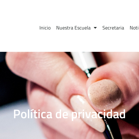
Inicio
Nuestra Escuela
Secretaria
Noti
Política de privacidad