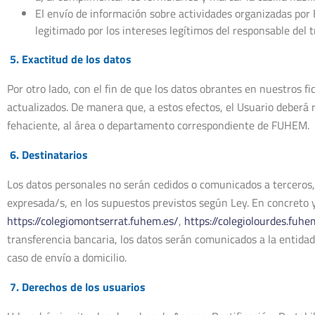
El envío de información sobre actividades organizadas por
legitimado por los intereses legítimos del responsable del t
5. Exactitud de los datos
Por otro lado, con el fin de que los datos obrantes en nuestros f
actualizados. De manera que, a estos efectos, el Usuario deberá 
fehaciente, al área o departamento correspondiente de FUHEM.
6. Destinatarios
Los datos personales no serán cedidos o comunicados a terceros, 
expresada/s, en los supuestos previstos según Ley. En concreto y
https://colegiomontserrat.fuhem.es/
,
https://colegiolourdes.fuhe
transferencia bancaria, los datos serán comunicados a la entidad
caso de envío a domicilio.
7. Derechos de los usuarios