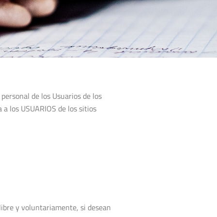
personal de los Usuarios de los
a a los USUARIOS de los sitios
 libre y voluntariamente, si desean