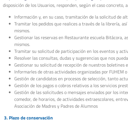
disposición de los Usuarios, responden, según el caso concreto, a 
Información y, en su caso, tramitación de la solicitud de alt
Tramitar los pedidos que realices a través de la librería, 
mismos.
Gestionar las reservas en Restaurante escuela Bitácora, as
mismos.
Tramitar su solicitud de participación en los eventos y ac
Resolver las consultas, dudas y sugerencias que nos puedas
Gestionar su solicitud de recepción de nuestros boletines 
Informarles de otras actividades organizadas por FUHEM o
Gestión de candidatos en procesos de selección, tanto act
Gestión de los pagos o cobros relativos a los servicios pres
Gestión de las solicitudes o mensajes enviados por los inte
comedor, de horarios, de actividades extraescolares, entrevi
Asociación de Madres y Padres de Alumnos
3. Plazo de conservación