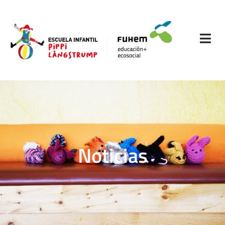
Noticias​