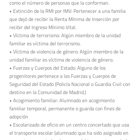
como el número de personas que la conforman.
• Extinción de la RMI por IMV: Pertenecer a una familia
que dejó de recibir la Renta Mínima de Inserción por
recibir del Ingreso Mínimo Vital.
• Víctima de terrorismo: Algún miembro de la unidad
familiar es víctima del terrorismo.
• Víctima de violencia de género: Algún miembro de la
unidad familiar es víctima de violencia de género.
• Fuerzas y Cuerpos del Estado: Alguno de los
progenitores pertenece a las Fuerzas y Cuerpos de
Seguridad del Estado (Policía Nacional o Guardia Civil con
destino en la Comunidad de Madrid.)
• Acogimiento familiar: Alumnado en acogimiento
familiar temporal, permanente o guarda con fines de
adopción
• Escolarizado de oficio en un centro concertado que usa
el transporte escolar (alumnado que ha sido asignado en