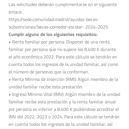
Las solicitudes deberán cumplimentarse en el siguiente
enlace:
https://sede.comunidad.madrid/ayudas-becas-
subvenciones/becas-comedor-escolar- 2024-2025
Cumplir alguno de los siguientes requisitos:
• Renta familiar por persona: Disponer de una renta
familiar por persona que no supere los 8.400 € durante
el año económico 2022. Para este cálculo se tendrán en
cuenta todos los ingresos de la unidad familiar, así como
el número de personas que la conforman.
• Renta Mínima de Inserción (RMI): Algún miembro de la
unidad familiar recibe esta prestación.
• Ingreso Mínimo Vital (IMV): Algún miembro de la unidad
familiar recibe esta prestación y la renta familiar anual
por persona es inferior a 8.400 € pudiéndose acreditar el
IMV del 2022, 2023 o 2024. Para este cálculo se tendrán
en cuenta todos los ingresos de la unidad familiar, así