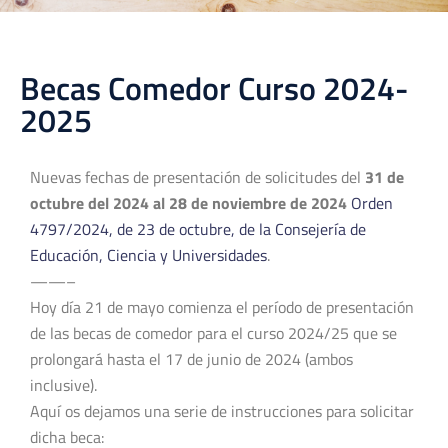
Becas Comedor Curso 2024-
2025
Nuevas fechas de presentación de solicitudes del
31 de
octubre del 2024 al 28 de noviembre de 2024
Orden
4797/2024, de 23 de octubre, de la Consejería de
Educación, Ciencia y Universidades
.
——–
Hoy día 21 de mayo comienza el período de presentación
de las becas de comedor para el curso 2024/25 que se
prolongará hasta el 17 de junio de 2024 (ambos
inclusive).
Aquí os dejamos una serie de instrucciones para solicitar
dicha beca: