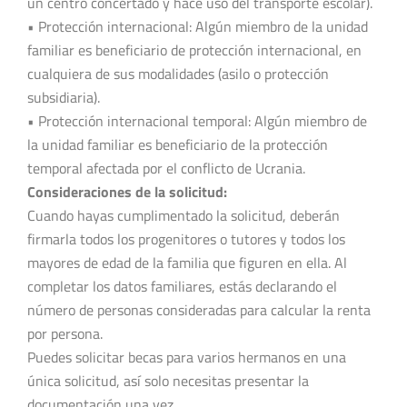
un centro concertado y hace uso del transporte escolar).
• Protección internacional: Algún miembro de la unidad
familiar es beneficiario de protección internacional, en
cualquiera de sus modalidades (asilo o protección
subsidiaria).
• Protección internacional temporal: Algún miembro de
la unidad familiar es beneficiario de la protección
temporal afectada por el conflicto de Ucrania.
Consideraciones de la solicitud:
Cuando hayas cumplimentado la solicitud, deberán
firmarla todos los progenitores o tutores y todos los
mayores de edad de la familia que figuren en ella. Al
completar los datos familiares, estás declarando el
número de personas consideradas para calcular la renta
por persona.
Puedes solicitar becas para varios hermanos en una
única solicitud, así solo necesitas presentar la
documentación una vez.