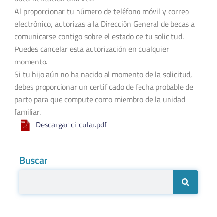
Al proporcionar tu número de teléfono móvil y correo
electrónico, autorizas a la Dirección General de becas a
comunicarse contigo sobre el estado de tu solicitud.
Puedes cancelar esta autorización en cualquier
momento.
Si tu hijo aún no ha nacido al momento de la solicitud,
debes proporcionar un certificado de fecha probable de
parto para que compute como miembro de la unidad
familiar.
Descargar circular.pdf
Buscar