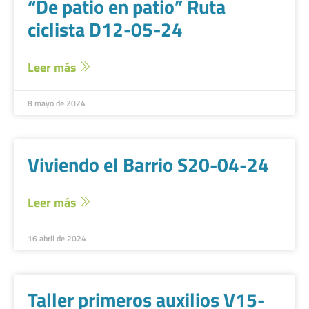
“De patio en patio” Ruta
ciclista D12-05-24
Leer más
8 mayo de 2024
Viviendo el Barrio S20-04-24
Leer más
16 abril de 2024
Taller primeros auxilios V15-