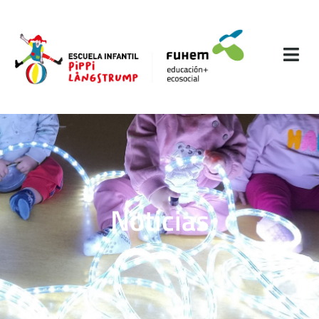
Noticias