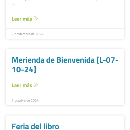
el
Leer más
6 noviembre de 2024
Merienda de Bienvenida [L-07-
10-24]
Leer más
7 octubre de 2024
Feria del libro