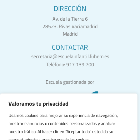
DIRECCIÓN
Av. de la Tierra 6
28523. Rivas Vaciamadrid
Madrid
CONTACTAR
secretaria@escuelainfantil.fuhem.es
Teléfono:
917 139 700
Escuela gestionada por
Valoramos tu privacidad
Usamos cookies para mejorar su experiencia de navegación,
mostrarle anuncios o contenidos personalizados y analizar
nuestro tráfico. Al hacer clic en “Aceptar todo” usted da su
consentimiento a nuestro uso de las cookies.