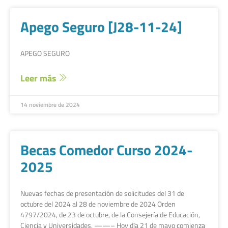
Apego Seguro [J28-11-24]
APEGO SEGURO
Leer más
14 noviembre de 2024
Becas Comedor Curso 2024-
2025
Nuevas fechas de presentación de solicitudes del 31 de
octubre del 2024 al 28 de noviembre de 2024 Orden
4797/2024, de 23 de octubre, de la Consejería de Educación,
Ciencia y Universidades. ——– Hoy día 21 de mayo comienza