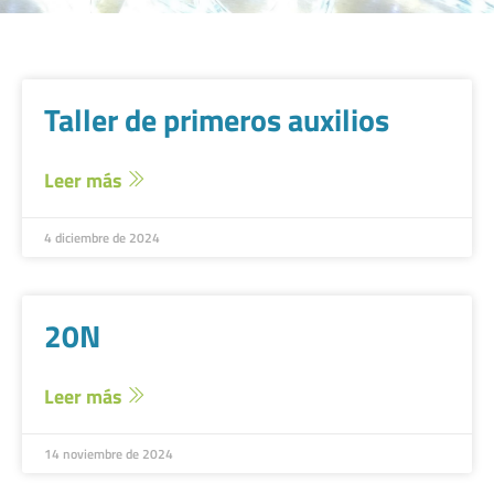
Taller de primeros auxilios
Leer más
4 diciembre de 2024
20N
Leer más
14 noviembre de 2024