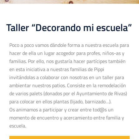
Taller “Decorando mi escuela”
Poco a poco vamos dándole forma a nuestra escuela para
hacer de ella un lugar acogedor para profes, niños-as y
familias. Por ello, nos gustaría hacer partícipes también
en esta iniciativa a nuestras familias de Pippi
invitándolas a colaborar con nosotras en un taller para
ambientar nuestros patios. Consiste en la remodelación
de varios palets (donados por el Ayuntamiento de Rivas)
para colocar en ellos plantas (lijado, barnizado…).
Os animamos a participar y crear entre tod@s un
momento de encuentro y acercamiento entre familia y
escuela.