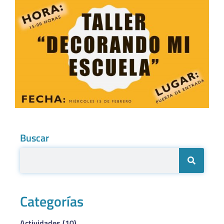
Buscar
Categorías
Actividades
(10)