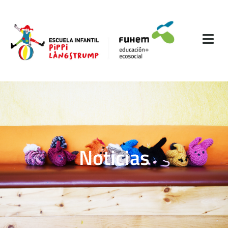
Noticias​