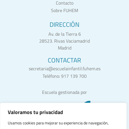
Contacto
Sobre FUHEM
DIRECCIÓN
Av. de la Tierra 6
28523. Rivas Vaciamadrid
Madrid
CONTACTAR
secretaria@escuelainfantil.fuhem.es
Teléfono:
917 139 700
Escuela gestionada por
Valoramos tu privacidad
Usamos cookies para mejorar su experiencia de navegación,